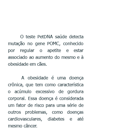
O teste PetDNA saúde detecta 
mutação no gene POMC, conhecido 
por regular o apetite e estar 
associado ao aumento do mesmo e à 
obesidade em cães. 
	A obesidade é uma doença 
crônica, que tem como característica 
o acúmulo excessivo de gordura 
corporal. Essa doença é considerada 
um fator de risco para uma série de 
outros problemas, como doenças 
cardiovasculares, diabetes e até 
mesmo câncer.