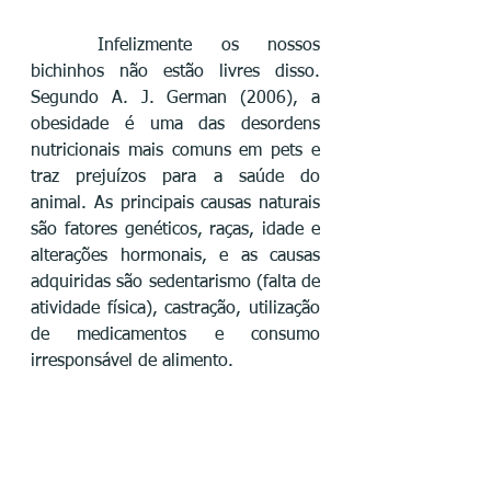
	Infelizmente os nossos 
bichinhos não estão livres disso. 
Segundo A. J. German (2006), a 
obesidade é uma das desordens 
nutricionais mais comuns em pets e 
traz prejuízos para a saúde do 
animal. As principais causas naturais 
são fatores genéticos, raças, idade e 
alterações hormonais, e as causas 
adquiridas são sedentarismo (falta de 
atividade física), castração, utilização 
de medicamentos e consumo 
irresponsável de alimento. 