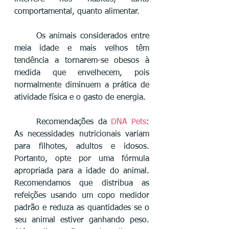
comportamental, quanto alimentar.
	Os animais considerados entre 
meia idade e mais velhos têm 
tendência a tornarem-se obesos à 
medida que envelhecem, pois 
normalmente diminuem a prática de 
atividade física e o gasto de energia.
	Recomendações da 
DNA Pets
: 
As necessidades nutricionais variam 
para filhotes, adultos e idosos. 
Portanto, opte por uma fórmula 
apropriada para a idade do animal. 
Recomendamos que distribua as 
refeições usando um copo medidor 
padrão e reduza as quantidades se o 
seu animal estiver ganhando peso. 