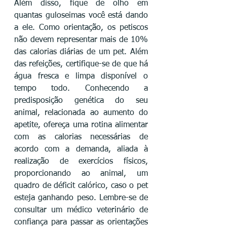
Além disso, fique de olho em 
quantas guloseimas você está dando 
a ele. Como orientação, os petiscos 
não devem representar mais de 10% 
das calorias diárias de um pet. Além 
das refeições, certifique-se de que há 
água fresca e limpa disponível o 
tempo todo. Conhecendo a 
predisposição genética do seu 
animal, relacionada ao aumento do 
apetite, ofereça uma rotina alimentar 
com as calorias necessárias de 
acordo com a demanda, aliada à 
realização de exercícios físicos, 
proporcionando ao animal, um 
quadro de déficit calórico, caso o pet 
esteja ganhando peso. Lembre-se de 
consultar um médico veterinário de 
confiança para passar as orientações 