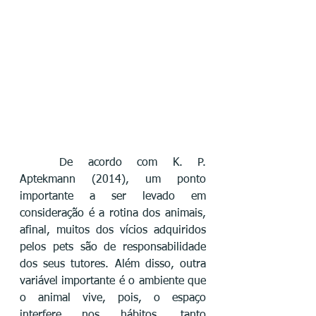
	De acordo com K. P. 
Aptekmann (2014), um ponto 
importante a ser levado em 
consideração é a rotina dos animais, 
afinal, muitos dos vícios adquiridos 
pelos pets são de responsabilidade 
dos seus tutores. Além disso, outra 
variável importante é o ambiente que 
o animal vive, pois, o espaço 
interfere nos hábitos, tanto 